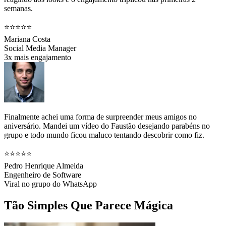
semanas.
⭐⭐⭐⭐⭐
Mariana Costa
Social Media Manager
3x mais engajamento
Finalmente achei uma forma de surpreender meus amigos no
aniversário. Mandei um vídeo do Faustão desejando parabéns no
grupo e todo mundo ficou maluco tentando descobrir como fiz.
⭐⭐⭐⭐⭐
Pedro Henrique Almeida
Engenheiro de Software
Viral no grupo do WhatsApp
Tão Simples Que Parece Mágica