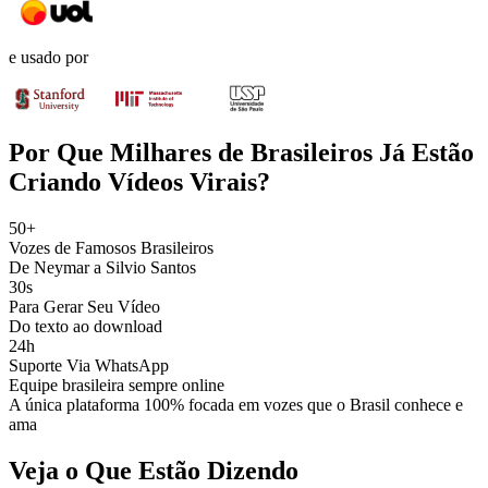
e usado por
Por Que Milhares de Brasileiros Já Estão
Criando Vídeos Virais?
50+
Vozes de Famosos Brasileiros
De Neymar a Silvio Santos
30s
Para Gerar Seu Vídeo
Do texto ao download
24h
Suporte Via WhatsApp
Equipe brasileira sempre online
A única plataforma 100% focada em vozes que o Brasil conhece e
ama
Veja o Que Estão Dizendo