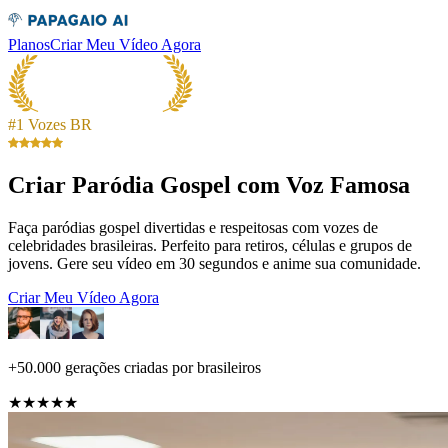
Planos
Criar Meu Vídeo Agora
#1 Vozes BR
Criar Paródia Gospel com Voz Famosa
Faça paródias gospel divertidas e respeitosas com vozes de
celebridades brasileiras. Perfeito para retiros, células e grupos de
jovens. Gere seu vídeo em 30 segundos e anime sua comunidade.
Criar Meu Vídeo Agora
+50.000 gerações criadas por brasileiros
★★★★★