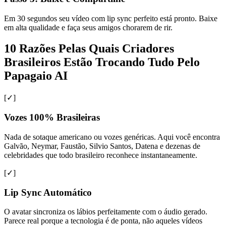
Em 30 segundos seu vídeo com lip sync perfeito está pronto. Baixe
em alta qualidade e faça seus amigos chorarem de rir.
10 Razões Pelas Quais Criadores
Brasileiros Estão Trocando Tudo Pelo
Papagaio AI
[✓]
Vozes 100% Brasileiras
Nada de sotaque americano ou vozes genéricas. Aqui você encontra
Galvão, Neymar, Faustão, Silvio Santos, Datena e dezenas de
celebridades que todo brasileiro reconhece instantaneamente.
[✓]
Lip Sync Automático
O avatar sincroniza os lábios perfeitamente com o áudio gerado.
Parece real porque a tecnologia é de ponta, não aqueles vídeos