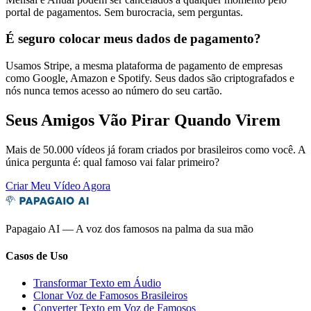
portal de pagamentos. Sem burocracia, sem perguntas.
É seguro colocar meus dados de pagamento?
Usamos Stripe, a mesma plataforma de pagamento de empresas
como Google, Amazon e Spotify. Seus dados são criptografados e
nós nunca temos acesso ao número do seu cartão.
Seus Amigos Vão Pirar Quando Virem
Mais de 50.000 vídeos já foram criados por brasileiros como você. A
única pergunta é: qual famoso vai falar primeiro?
Criar Meu Vídeo Agora
Papagaio AI — A voz dos famosos na palma da sua mão
Casos de Uso
Transformar Texto em Áudio
Clonar Voz de Famosos Brasileiros
Converter Texto em Voz de Famosos