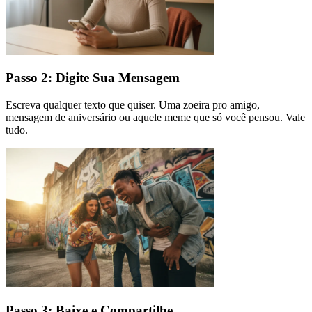
Passo 2: Digite Sua Mensagem
Escreva qualquer texto que quiser. Uma zoeira pro amigo,
mensagem de aniversário ou aquele meme que só você pensou. Vale
tudo.
Passo 3: Baixe e Compartilhe