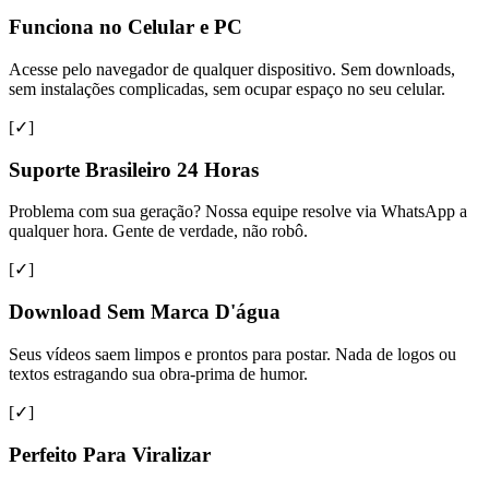
Funciona no Celular e PC
Acesse pelo navegador de qualquer dispositivo. Sem downloads,
sem instalações complicadas, sem ocupar espaço no seu celular.
[✓]
Suporte Brasileiro 24 Horas
Problema com sua geração? Nossa equipe resolve via WhatsApp a
qualquer hora. Gente de verdade, não robô.
[✓]
Download Sem Marca D'água
Seus vídeos saem limpos e prontos para postar. Nada de logos ou
textos estragando sua obra-prima de humor.
[✓]
Perfeito Para Viralizar