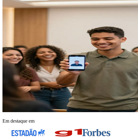
Em destaque em