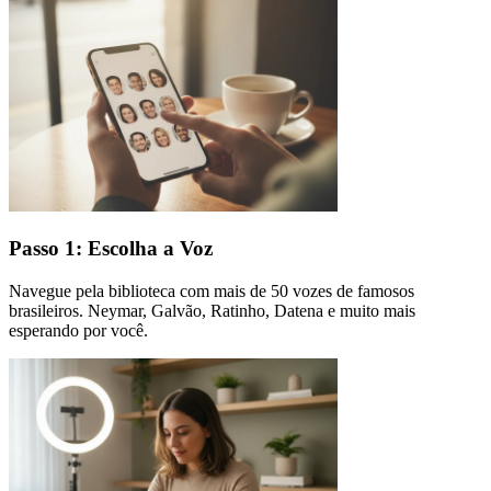
Passo 1: Escolha a Voz
Navegue pela biblioteca com mais de 50 vozes de famosos
brasileiros. Neymar, Galvão, Ratinho, Datena e muito mais
esperando por você.