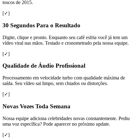
toscos de 2015.
[✓]
30 Segundos Para o Resultado
Digite, clique e pronto. Enquanto seu café esfria você já tem um
vídeo viral nas mãos. Testado e cronometrado pela nossa equipe.
[✓]
Qualidade de Áudio Profissional
Processamento em velocidade turbo com qualidade máxima de
saída. Seu vídeo sai limpo, sem chiados ou distorções.
[✓]
Novas Vozes Toda Semana
Nossa equipe adiciona celebridades novas constantemente. Pediu
uma voz específica? Pode aparecer no próximo update.
[✓]