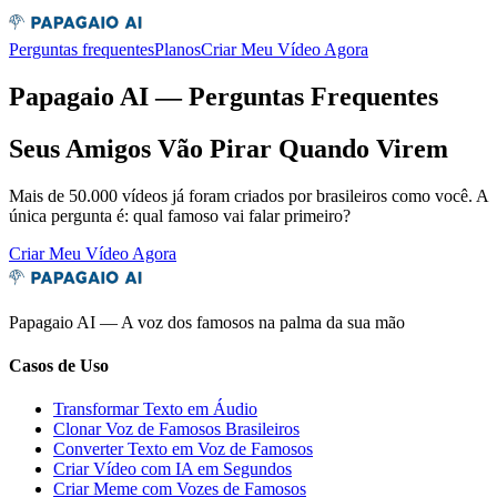
Perguntas frequentes
Planos
Criar Meu Vídeo Agora
Papagaio AI
— Perguntas Frequentes
Seus Amigos Vão Pirar Quando Virem
Mais de 50.000 vídeos já foram criados por brasileiros como você. A
única pergunta é: qual famoso vai falar primeiro?
Criar Meu Vídeo Agora
Papagaio AI — A voz dos famosos na palma da sua mão
Casos de Uso
Transformar Texto em Áudio
Clonar Voz de Famosos Brasileiros
Converter Texto em Voz de Famosos
Criar Vídeo com IA em Segundos
Criar Meme com Vozes de Famosos