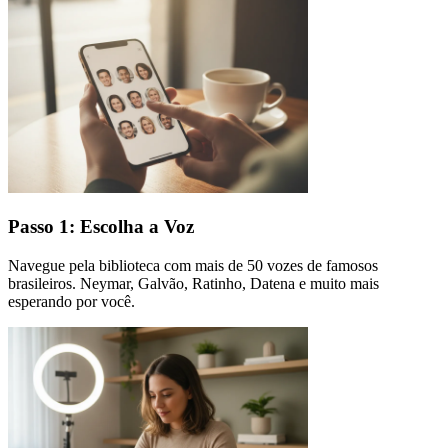
Passo 1: Escolha a Voz
Navegue pela biblioteca com mais de 50 vozes de famosos
brasileiros. Neymar, Galvão, Ratinho, Datena e muito mais
esperando por você.