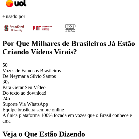
e usado por
Por Que Milhares de Brasileiros Já Estão
Criando Vídeos Virais?
50+
Vozes de Famosos Brasileiros
De Neymar a Silvio Santos
30s
Para Gerar Seu Vídeo
Do texto ao download
24h
Suporte Via WhatsApp
Equipe brasileira sempre online
A única plataforma 100% focada em vozes que o Brasil conhece e
ama
Veja o Que Estão Dizendo