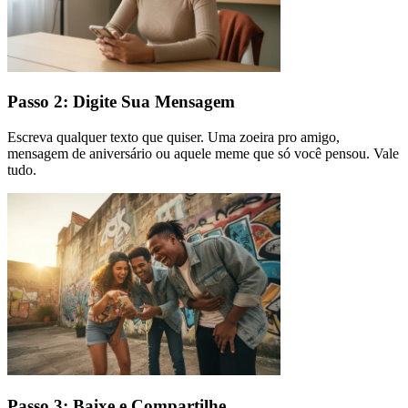
Passo 2: Digite Sua Mensagem
Escreva qualquer texto que quiser. Uma zoeira pro amigo,
mensagem de aniversário ou aquele meme que só você pensou. Vale
tudo.
Passo 3: Baixe e Compartilhe