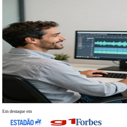
Em destaque em