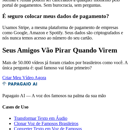
portal de pagamentos. Sem burocracia, sem perguntas.
É seguro colocar meus dados de pagamento?
Usamos Stripe, a mesma plataforma de pagamento de empresas
como Google, Amazon e Spotify. Seus dados são criptografados e
nós nunca temos acesso ao número do seu cartão.
Seus Amigos Vão Pirar Quando Virem
Mais de 50.000 vídeos já foram criados por brasileiros como você. A
única pergunta é: qual famoso vai falar primeiro?
Criar Meu Vídeo Agora
Papagaio AI — A voz dos famosos na palma da sua mão
Casos de Uso
Transformar Texto em Áudio
Clonar Voz de Famosos Brasileiros
Converter Texto em Voz de Famosos