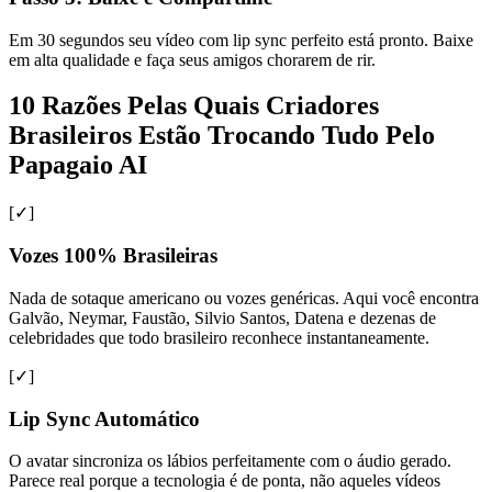
Em 30 segundos seu vídeo com lip sync perfeito está pronto. Baixe
em alta qualidade e faça seus amigos chorarem de rir.
10 Razões Pelas Quais Criadores
Brasileiros Estão Trocando Tudo Pelo
Papagaio AI
[✓]
Vozes 100% Brasileiras
Nada de sotaque americano ou vozes genéricas. Aqui você encontra
Galvão, Neymar, Faustão, Silvio Santos, Datena e dezenas de
celebridades que todo brasileiro reconhece instantaneamente.
[✓]
Lip Sync Automático
O avatar sincroniza os lábios perfeitamente com o áudio gerado.
Parece real porque a tecnologia é de ponta, não aqueles vídeos