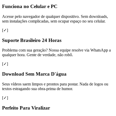
Funciona no Celular e PC
Acesse pelo navegador de qualquer dispositivo. Sem downloads,
sem instalações complicadas, sem ocupar espaço no seu celular.
[✓]
Suporte Brasileiro 24 Horas
Problema com sua geração? Nossa equipe resolve via WhatsApp a
qualquer hora. Gente de verdade, não robô.
[✓]
Download Sem Marca D'água
Seus vídeos saem limpos e prontos para postar. Nada de logos ou
textos estragando sua obra-prima de humor.
[✓]
Perfeito Para Viralizar