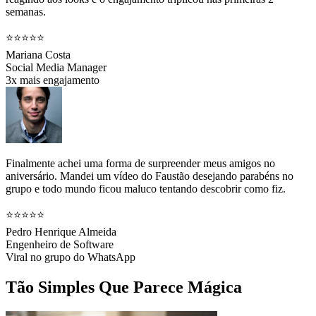
semanas.
⭐⭐⭐⭐⭐
Mariana Costa
Social Media Manager
3x mais engajamento
Finalmente achei uma forma de surpreender meus amigos no
aniversário. Mandei um vídeo do Faustão desejando parabéns no
grupo e todo mundo ficou maluco tentando descobrir como fiz.
⭐⭐⭐⭐⭐
Pedro Henrique Almeida
Engenheiro de Software
Viral no grupo do WhatsApp
Tão Simples Que Parece Mágica